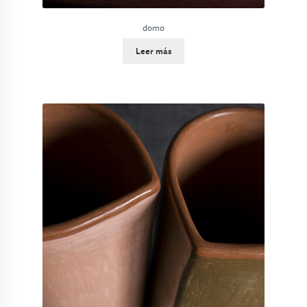
domo
Leer más