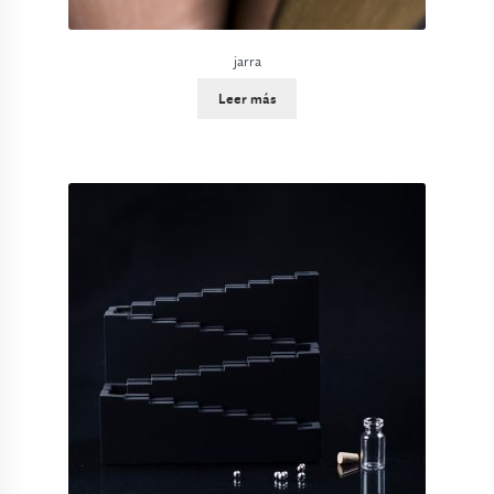
jarra
Leer más