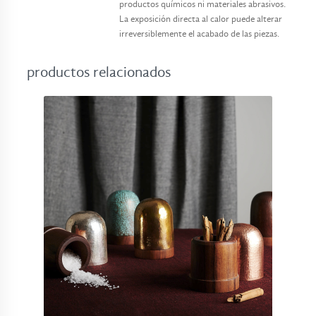
productos químicos ni materiales abrasivos.
La exposición directa al calor puede alterar
irreversiblemente el acabado de las piezas.
productos relacionados