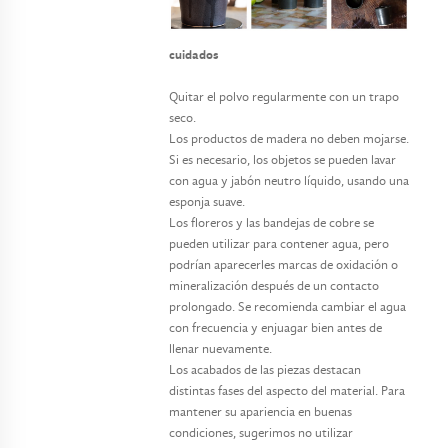
cuidados
Quitar el polvo regularmente con un trapo
seco.
Los productos de madera no deben mojarse.
Si es necesario, los objetos se pueden lavar
con agua y jabón neutro líquido, usando una
esponja suave.
Los floreros y las bandejas de cobre se
pueden utilizar para contener agua, pero
podrían aparecerles marcas de oxidación o
mineralización después de un contacto
prolongado. Se recomienda cambiar el agua
con frecuencia y enjuagar bien antes de
llenar nuevamente.
Los acabados de las piezas destacan
distintas fases del aspecto del material. Para
mantener su apariencia en buenas
condiciones, sugerimos no utilizar