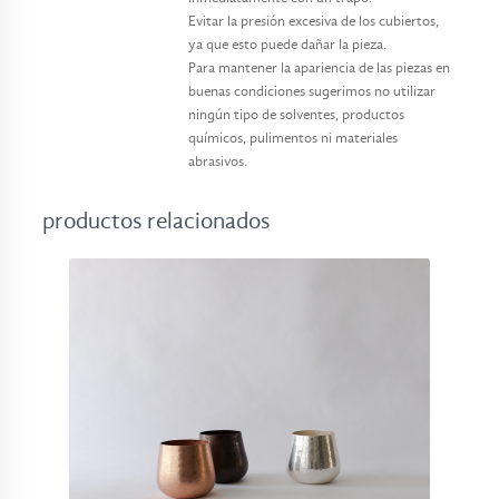
Evitar la presión excesiva de los cubiertos,
ya que esto puede dañar la pieza.
Para mantener la apariencia de las piezas en
buenas condiciones sugerimos no utilizar
ningún tipo de solventes, productos
químicos, pulimentos ni materiales
abrasivos.
productos relacionados