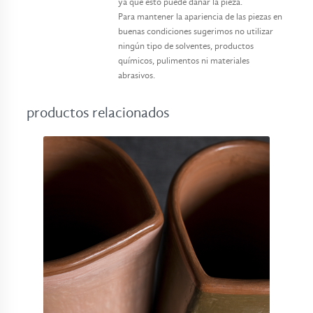
ya que esto puede dañar la pieza.
Para mantener la apariencia de las piezas en
buenas condiciones sugerimos no utilizar
ningún tipo de solventes, productos
químicos, pulimentos ni materiales
abrasivos.
productos relacionados